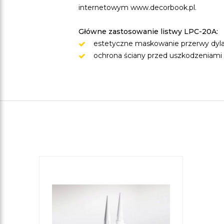
internetowym www.decorbook.pl.
Główne zastosowanie listwy LPC-20A:
estetyczne maskowanie przerwy dylat
ochrona ściany przed uszkodzeniami 