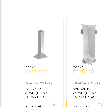
OCENA:
OCENA:
CREATIVA BY CEZAR
CREATIVA BY CEZAR
NAROŻNIK
NAROŻNIK
ZEWNĘTRZNY
WEWNĘTRZNY
LISTWY LP-100
LISTWY LP-100