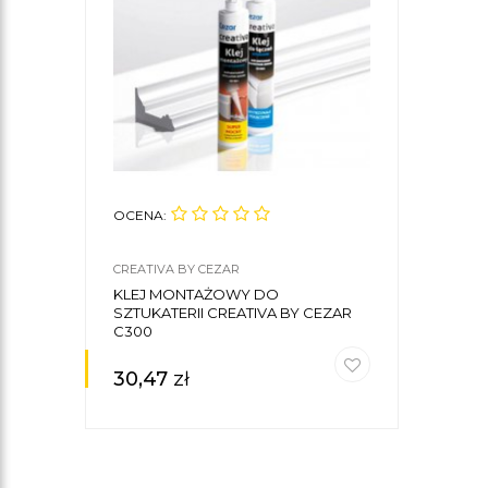
OCENA:
CREATIVA BY CEZAR
KLEJ MONTAŻOWY DO
SZTUKATERII CREATIVA BY CEZAR
C300
30,47
zł