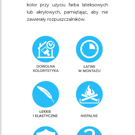
kolor przy użyciu farba lateksowych
lub akrylowych, pamiętając, aby nie
zawierały rozpuszczalników.