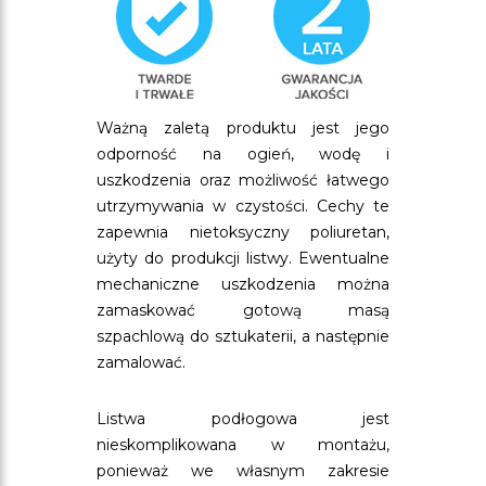
Ważną zaletą produktu jest jego
odporność na ogień, wodę i
uszkodzenia oraz możliwość łatwego
utrzymywania w czystości. Cechy te
zapewnia nietoksyczny poliuretan,
użyty do produkcji listwy. Ewentualne
mechaniczne uszkodzenia można
zamaskować gotową masą
szpachlową do sztukaterii, a następnie
zamalować.
Listwa podłogowa jest
nieskomplikowana w montażu,
ponieważ we własnym zakresie