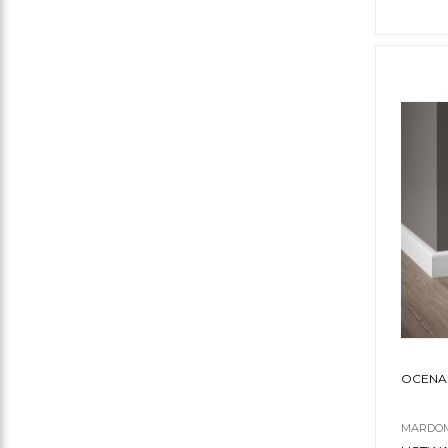
OCENA
MARDOM