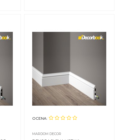
OCENA:
MARDOM DECOR