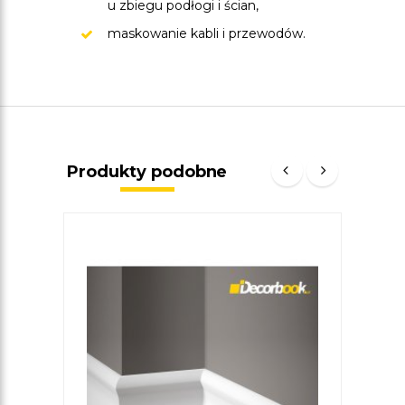
u zbiegu podłogi i ścian,
maskowanie kabli i przewodów.
Produkty podobne