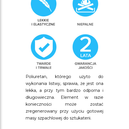
Poliuretan, którego użyto do
wykonania listwy, sprawia, że jest ona
lekka, a przy tym bardzo odporna i
długowieczna. Element w razie
konieczności może zostać
zregenerowany przy użyciu gotowej
masy szpachlowej do sztukaterii.