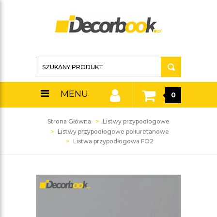
MENU
0
Strona Główna
Listwy przypodłogowe
Listwy przypodłogowe poliuretanowe
Listwa przypodłogowa FO2