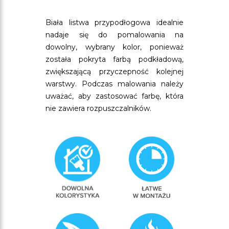
Biała listwa przypodłogowa idealnie
nadaje się do pomalowania na
dowolny, wybrany kolor, ponieważ
została pokryta farbą podkładową,
zwiększającą przyczepność kolejnej
warstwy. Podczas malowania należy
uważać, aby zastosować farbę, która
nie zawiera rozpuszczalników.