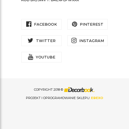
FACEBOOK
PINTEREST
TWITTER
INSTAGRAM
YOUTUBE
COPYRIGHT 2018 ©
PROJEKT I OPROGRAMOWANIE SKLEPU:
EBEXO