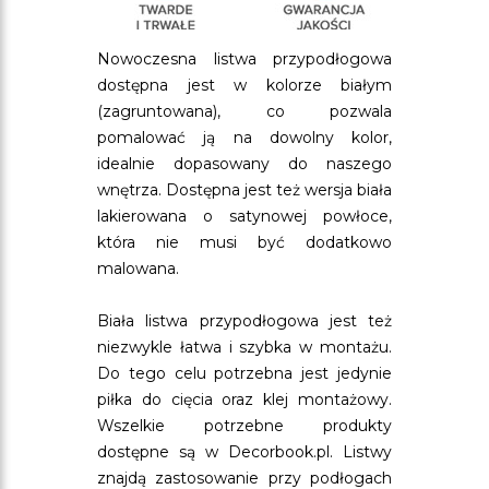
Nowoczesna listwa przypodłogowa
dostępna jest w kolorze białym
(zagruntowana), co pozwala
pomalować ją na dowolny kolor,
idealnie dopasowany do naszego
wnętrza. Dostępna jest też wersja biała
lakierowana o satynowej powłoce,
która nie musi być dodatkowo
malowana.
Biała listwa przypodłogowa jest też
niezwykle łatwa i szybka w montażu.
Do tego celu potrzebna jest jedynie
piłka do cięcia oraz klej montażowy.
Wszelkie potrzebne produkty
dostępne są w Decorbook.pl. Listwy
znajdą zastosowanie przy podłogach