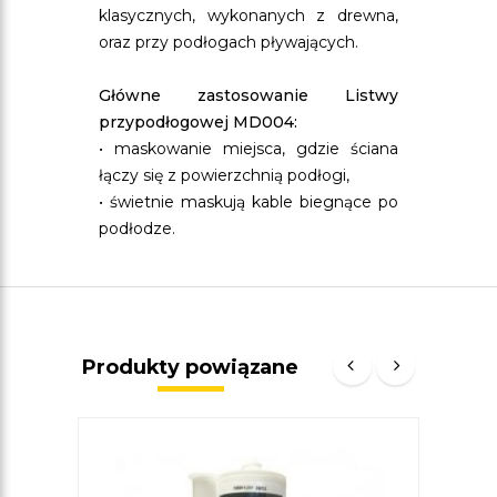
klasycznych, wykonanych z drewna,
oraz przy podłogach pływających.
Główne zastosowanie Listwy
przypodłogowej MD004:
• maskowanie miejsca, gdzie ściana
łączy się z powierzchnią podłogi,
• świetnie maskują kable biegnące po
podłodze.
Produkty powiązane