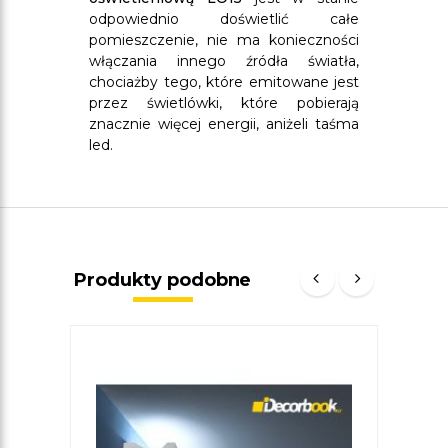
odpowiednio doświetlić całe
pomieszczenie, nie ma konieczności
włączania innego źródła światła,
chociażby tego, które emitowane jest
przez świetlówki, które pobierają
znacznie więcej energii, aniżeli taśma
led.
Produkty podobne