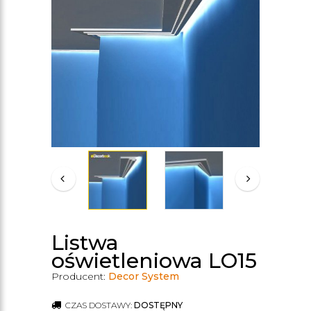
Listwa
oświetleniowa LO15
Producent:
Decor System
CZAS DOSTAWY:
DOSTĘPNY