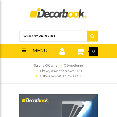
MENU
0
Strona Główna
Oświetlenie
Listwy oświetleniowe LED
Listwa oświetleniowa LO15