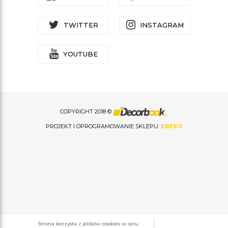
TWITTER
INSTAGRAM
YOUTUBE
COPYRIGHT 2018 ©
PROJEKT I OPROGRAMOWANIE SKLEPU:
EBEXO
Strona korzysta z plików cookies w celu