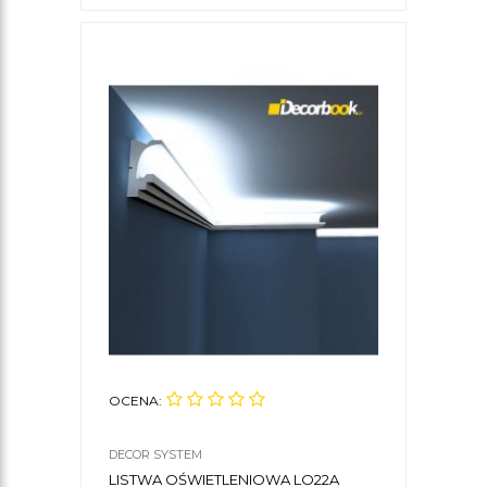
OCENA:
DECOR SYSTEM
LISTWA OŚWIETLENIOWA LO22A