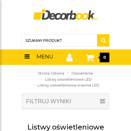
MENU
0
Strona Główna
Oświetlenie
Listwy oświetleniowe LED
Listwy oświetleniowe ścienne LED
FILTRUJ WYNIKI
Listwy oświetleniowe