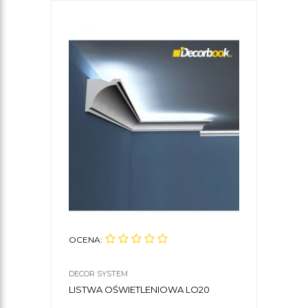
OCENA:
DECOR SYSTEM
LISTWA OŚWIETLENIOWA LO20