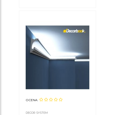
OCENA:
DECOR SYSTEM