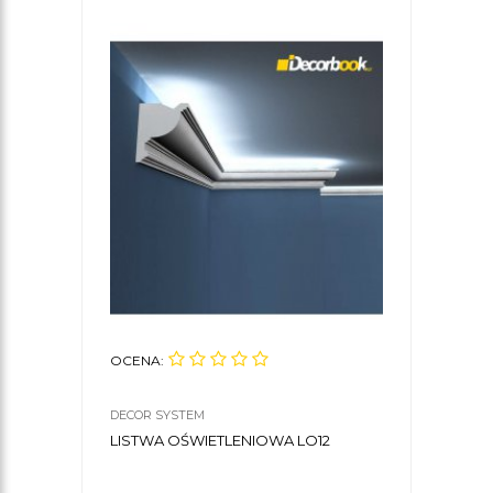
OCENA:
DECOR SYSTEM
LISTWA OŚWIETLENIOWA LO12