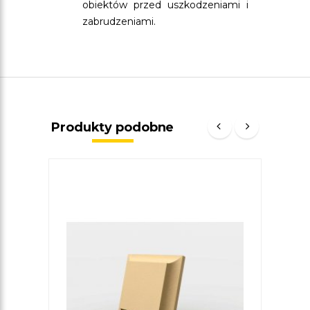
obiektów przed uszkodzeniami i
zabrudzeniami.
Produkty podobne