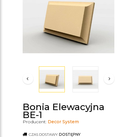
Bonia Elewacyjna
BE-1
Producent:
Decor System
CZAS DOSTAWY:
DOSTĘPNY