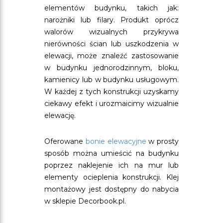
elementów budynku, takich jak:
narożniki lub filary. Produkt oprócz
walorów wizualnych przykrywa
nierówności ścian lub uszkodzenia w
elewacji, może znaleźć zastosowanie
w budynku jednorodzinnym, bloku,
kamienicy lub w budynku usługowym.
W każdej z tych konstrukcji uzyskamy
ciekawy efekt i urozmaicimy wizualnie
elewację.
Oferowane
bonie elewacyjne
w prosty
sposób można umieścić na budynku
poprzez naklejenie ich na mur lub
elementy ocieplenia konstrukcji. Klej
montażowy jest dostępny do nabycia
w sklepie Decorbook.pl.