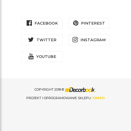
FACEBOOK
PINTEREST
TWITTER
INSTAGRAM
YOUTUBE
COPYRIGHT 2018 ©
PROJEKT I OPROGRAMOWANIE SKLEPU:
EBEXO