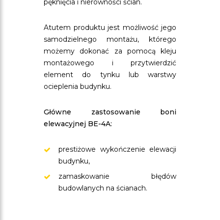
pęknięcia i nierówności ścian.
Atutem produktu jest możliwość jego
samodzielnego montażu, którego
możemy dokonać za pomocą kleju
montażowego i przytwierdzić
element do tynku lub warstwy
ocieplenia budynku.
Główne zastosowanie boni
elewacyjnej BE-4A:
prestiżowe wykończenie elewacji
budynku,
zamaskowanie błędów
budowlanych na ścianach.