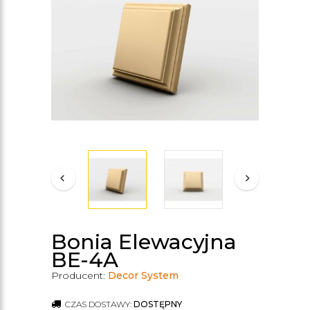
Bonia Elewacyjna
BE-4A
Producent:
Decor System
CZAS DOSTAWY:
DOSTĘPNY