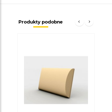
Produkty podobne