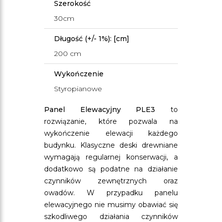
Szerokość
30cm
Długość (+/- 1%): [cm]
200 cm
Wykończenie
Styropianowe
Panel Elewacyjny PLE3
to
rozwiązanie, które pozwala na
wykończenie elewacji każdego
budynku. Klasyczne deski drewniane
wymagają regularnej konserwacji, a
dodatkowo są podatne na działanie
czynników zewnętrznych oraz
owadów. W przypadku panelu
elewacyjnego nie musimy obawiać się
szkodliwego działania czynników