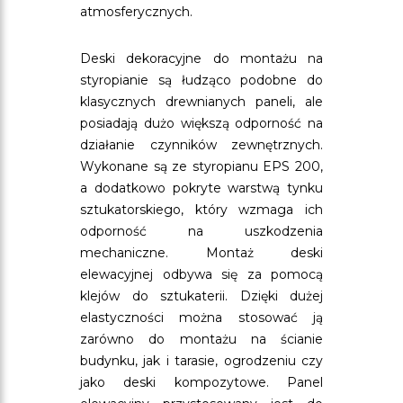
atmosferycznych.
Deski dekoracyjne do montażu na
styropianie są łudząco podobne do
klasycznych drewnianych paneli, ale
posiadają dużo większą odporność na
działanie czynników zewnętrznych.
Wykonane są ze styropianu EPS 200,
a dodatkowo pokryte warstwą tynku
sztukatorskiego, który wzmaga ich
odporność na uszkodzenia
mechaniczne. Montaż deski
elewacyjnej odbywa się za pomocą
klejów do sztukaterii. Dzięki dużej
elastyczności można stosować ją
zarówno do montażu na ścianie
budynku, jak i tarasie, ogrodzeniu czy
jako deski kompozytowe. Panel