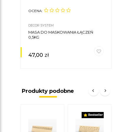
OCENA:
DECOR SYSTEM
MASA DO MASKOWANIA ŁĄCZEŃ
0,5KG
47,00
zł
Produkty podobne