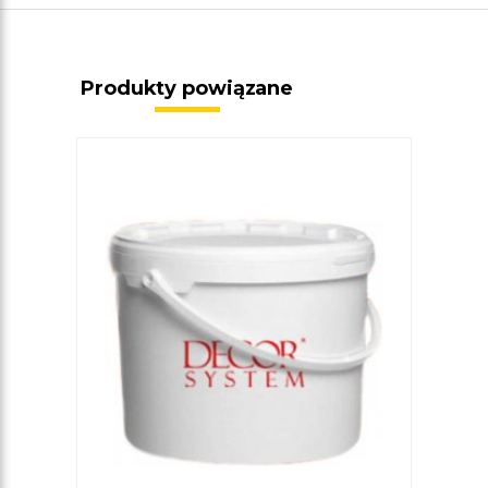
Produkty powiązane