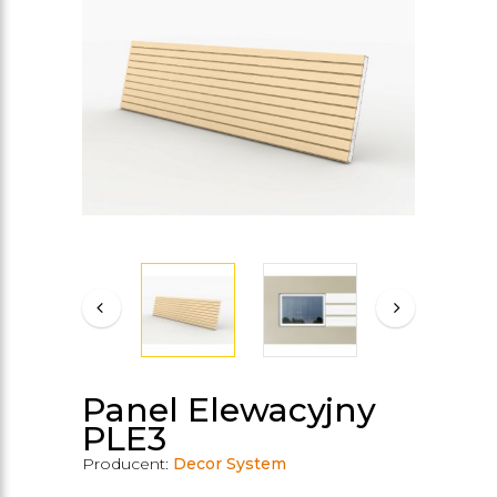
Panel Elewacyjny
PLE3
Producent:
Decor System