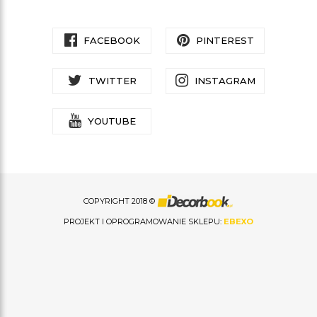
FACEBOOK
PINTEREST
TWITTER
INSTAGRAM
YOUTUBE
COPYRIGHT 2018 ©
PROJEKT I OPROGRAMOWANIE SKLEPU:
EBEXO