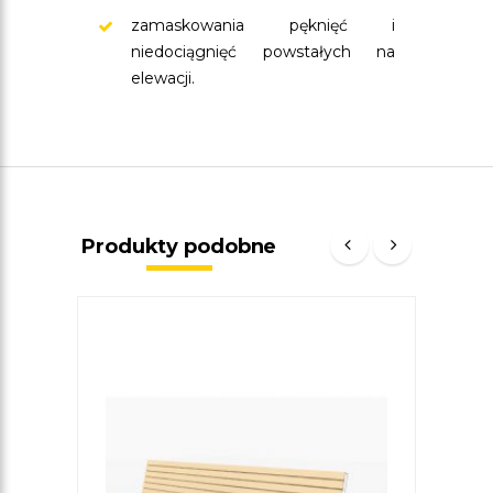
zamaskowania pęknięć i
niedociągnięć powstałych na
elewacji.
Produkty podobne