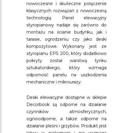
nowoczesne i skuteczne połączenie
klasycznych rozwiązań z nowoczesną
technologią. Panel elewacyjny
styropianowy nadaje się zarówno do
montażu na ścianie budynku, jak i
tarasie, ogrodzeniu czy jako deski
kompozytowe. Wykonany jest ze
styropianu EPS 200, który dodatkowo
pokryty został warstwą tynku
sztukatorskiego, który wzmaga
odporność panelu na uszkodzenia
mechaniczne i mikrourazy.
Deski elewacyjne dostępne w sklepie
Decorbook są odporne na działanie
czynników atmosferycznych,
ognioodporne, a także odporne na
działanie pleśni i grzybów. Produkt jest