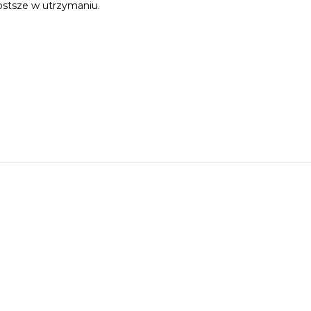
ostsze w utrzymaniu.