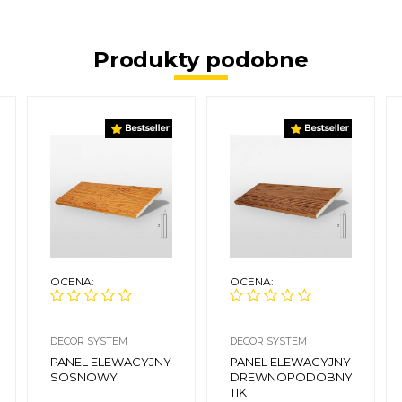
Produkty podobne
OCENA:
OCENA:
DECOR SYSTEM
DECOR SYSTEM
PANEL ELEWACYJNY
PANEL ELEWACYJNY
SOSNOWY
DREWNOPODOBNY
TIK