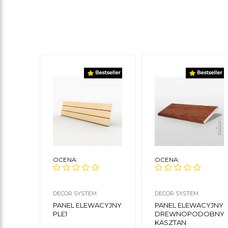
OCENA:
OCENA:
DECOR SYSTEM
DECOR SYSTEM
PANEL ELEWACYJNY
PANEL ELEWACYJNY
PLE1
DREWNOPODOBNY
KASZTAN