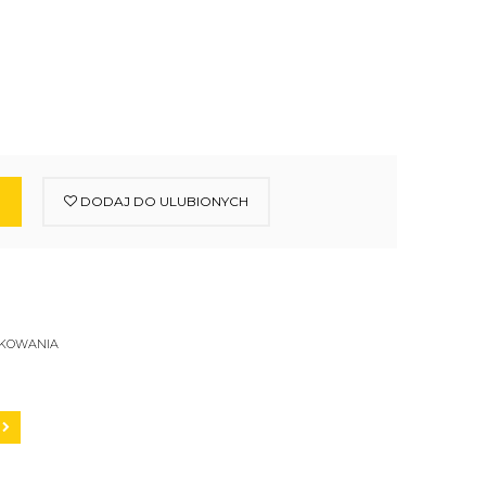
DODAJ DO ULUBIONYCH
SKOWANIA