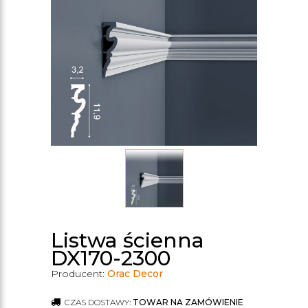
Listwa ścienna
DX170-2300
Producent:
Orac Decor
CZAS DOSTAWY:
TOWAR NA ZAMÓWIENIE