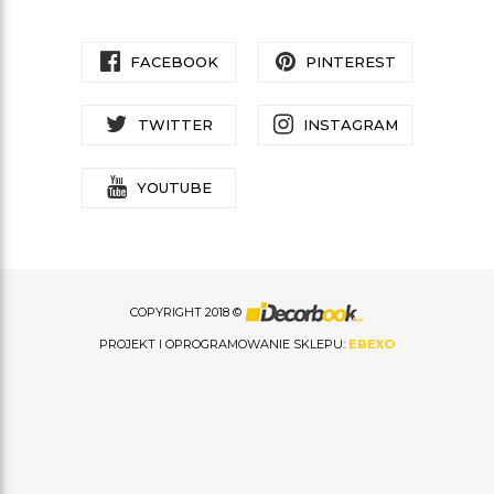
FACEBOOK
PINTEREST
TWITTER
INSTAGRAM
YOUTUBE
COPYRIGHT 2018 ©
PROJEKT I OPROGRAMOWANIE SKLEPU:
EBEXO