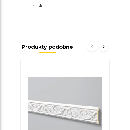
na klej
Produkty podobne