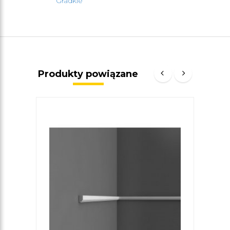
Gładkie
Produkty powiązane