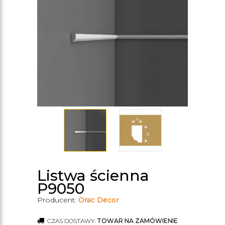
Listwa ścienna
P9050
Producent:
Orac Decor
CZAS DOSTAWY:
TOWAR NA ZAMÓWIENIE