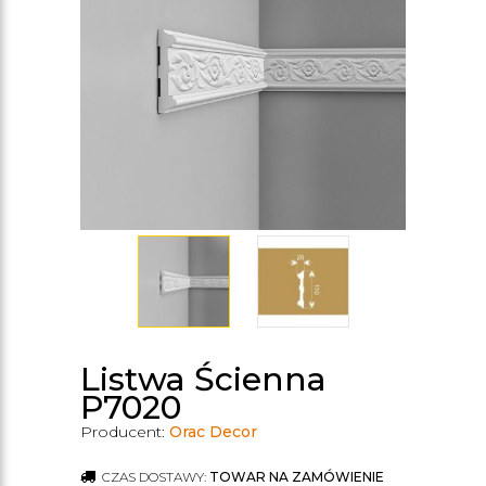
Listwa Ścienna
P7020
Producent:
Orac Decor
CZAS DOSTAWY:
TOWAR NA ZAMÓWIENIE