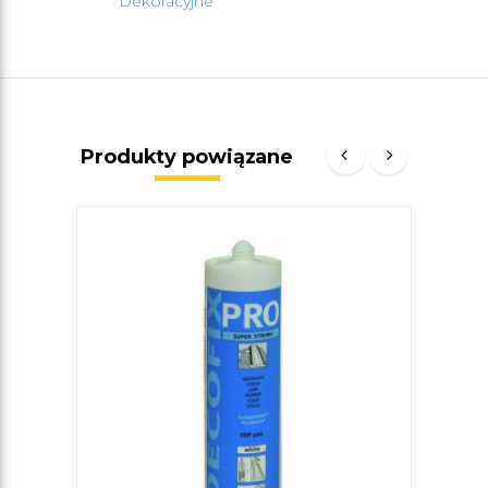
Dekoracyjne
Produkty powiązane