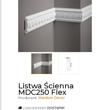
Listwa Ścienna
MDC250 Flex
Producent:
Mardom Decor
CZAS DOSTAWY:
DOSTĘPNY