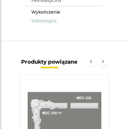
Flex elastyczna
Wykończenie
Dekoracyjne
Produkty powiązane