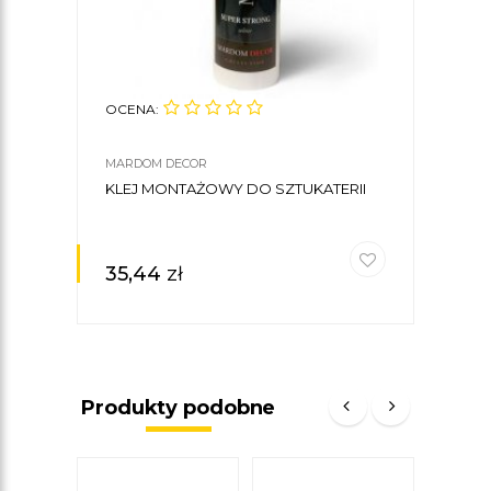
OCENA:
MARDOM DECOR
KLEJ MONTAŻOWY DO SZTUKATERII
35,44
zł
Produkty podobne