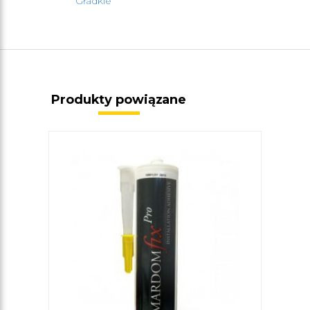
Gładkie
Produkty powiązane