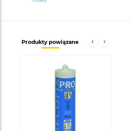
Gładkie
Produkty powiązane