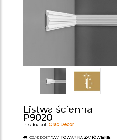
Listwa ścienna
P9020
Producent:
Orac Decor
CZAS DOSTAWY:
TOWAR NA ZAMÓWIENIE