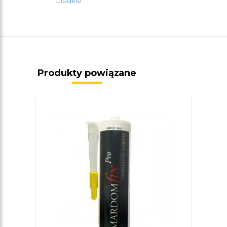
Gładkie
Produkty powiązane