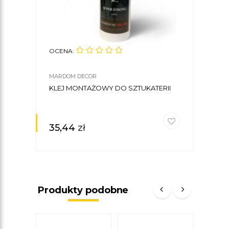
OCENA:
MARDOM DECOR
KLEJ MONTAŻOWY DO SZTUKATERII
35,44
zł
Produkty podobne