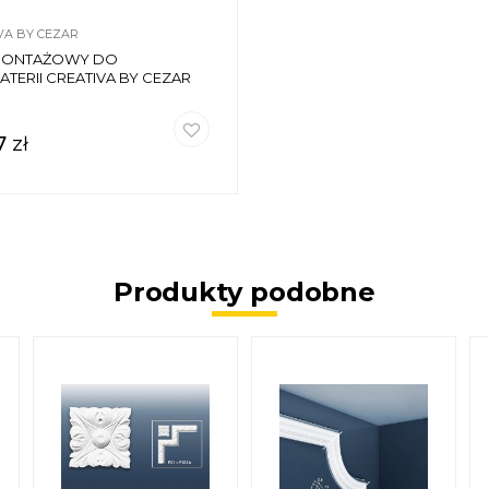
VA BY CEZAR
 MONTAŻOWY DO
ATERII CREATIVA BY CEZAR
7
zł
Produkty podobne