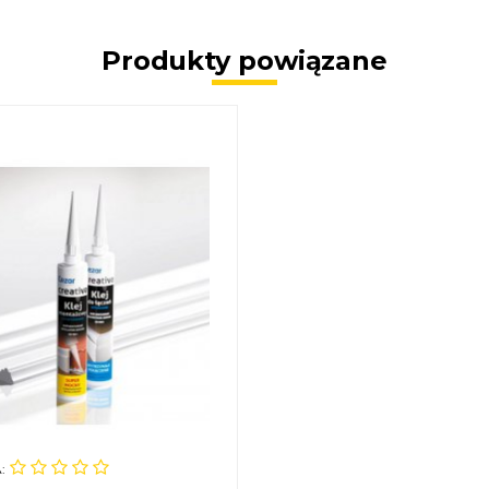
Produkty powiązane
: