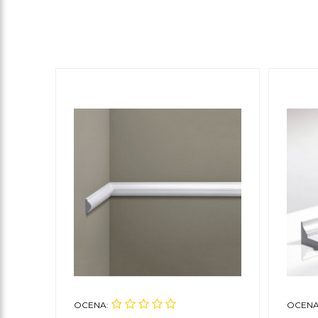
OCENA:
OCENA