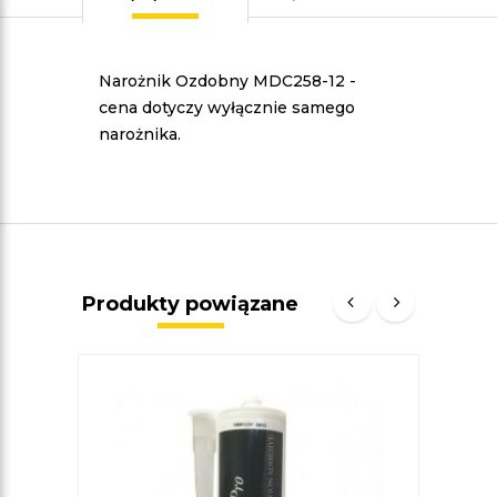
Narożnik Ozdobny MDC258-12
-
cena dotyczy wyłącznie samego
narożnika.
Produkty powiązane