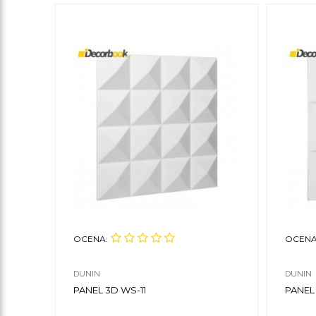
OCENA:
OCENA
DUNIN
DUNIN
PANEL 3D WS-11
PANEL