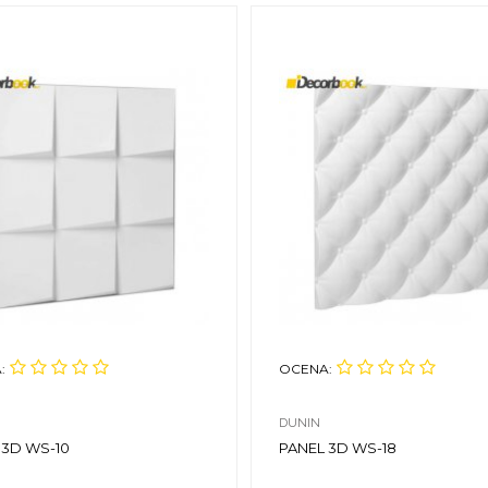
:
OCENA:
DUNIN
 3D WS-10
PANEL 3D WS-18