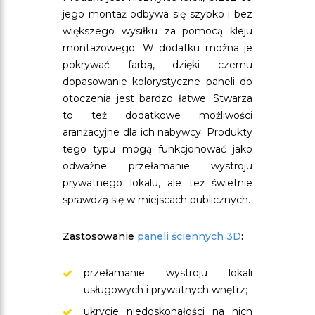
jego montaż odbywa się szybko i bez
większego wysiłku za pomocą kleju
montażowego. W dodatku można je
pokrywać farbą, dzięki czemu
dopasowanie kolorystyczne paneli do
otoczenia jest bardzo łatwe. Stwarza
to też dodatkowe możliwości
aranżacyjne dla ich nabywcy. Produkty
tego typu mogą funkcjonować jako
odważne przełamanie wystroju
prywatnego lokalu, ale też świetnie
sprawdzą się w miejscach publicznych.
Zastosowanie
paneli ściennych 3D
:
przełamanie wystroju lokali
usługowych i prywatnych wnętrz;
ukrycie niedoskonałości na nich