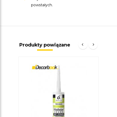
powstałych.
Produkty powiązane