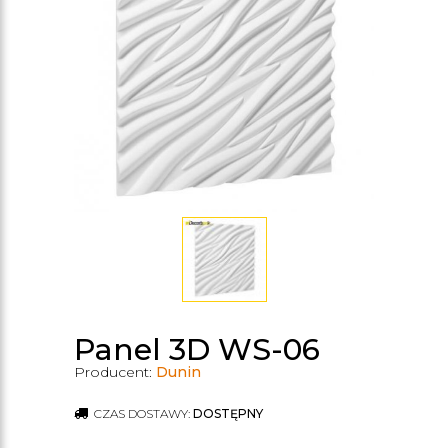
Panel 3D WS-06
Producent:
Dunin
CZAS DOSTAWY:
DOSTĘPNY