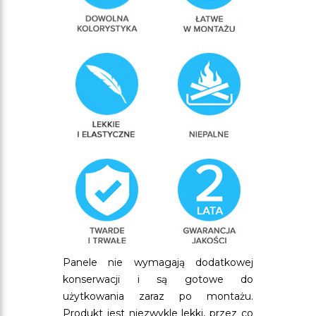
Panele nie wymagają dodatkowej
konserwacji i są gotowe do
użytkowania zaraz po montażu.
Produkt jest niezwykle lekki, przez co