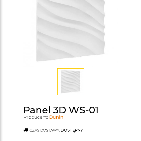
Panel 3D WS-01
Producent:
Dunin
CZAS DOSTAWY:
DOSTĘPNY