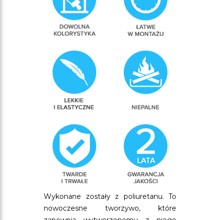
Wykonane zostały z poliuretanu. To
nowoczesne tworzywo, które