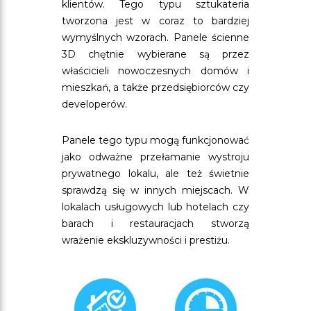
klientów. Tego typu sztukateria
tworzona jest w coraz to bardziej
wymyślnych wzorach. Panele ścienne
3D chętnie wybierane są przez
właścicieli nowoczesnych domów i
mieszkań, a także przedsiębiorców czy
developerów.
Panele tego typu mogą funkcjonować
jako odważne przełamanie wystroju
prywatnego lokalu, ale też świetnie
sprawdzą się w innych miejscach. W
lokalach usługowych lub hotelach czy
barach i restauracjach stworzą
wrażenie ekskluzywności i prestiżu.