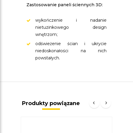
Zastosowanie paneli ściennych 3D:
wykończenie i nadanie
nietuzinkowego design
wnętrzom;
odświeżenie ścian i ukrycie
niedoskonałości na nich
powstałych.
Produkty powiązane