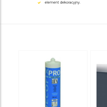
element dekoracyjny.