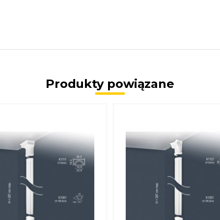
Produkty powiązane