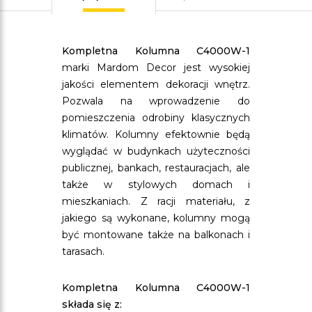
Kompletna Kolumna C4000W-1
marki Mardom Decor jest wysokiej
jakości elementem dekoracji wnętrz.
Pozwala na wprowadzenie do
pomieszczenia odrobiny klasycznych
klimatów. Kolumny efektownie będą
wyglądać w budynkach użyteczności
publicznej, bankach, restauracjach, ale
także w stylowych domach i
mieszkaniach. Z racji materiału, z
jakiego są wykonane, kolumny mogą
być montowane także na balkonach i
tarasach.
Kompletna Kolumna C4000W-1
składa się z: