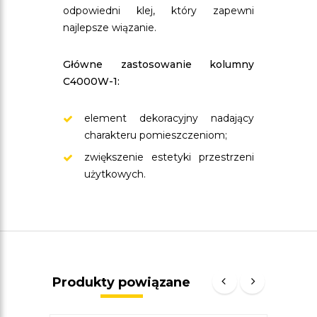
odpowiedni klej, który zapewni
najlepsze wiązanie.
Główne zastosowanie kolumny
C4000W-1:
element dekoracyjny nadający
charakteru pomieszczeniom;
zwiększenie estetyki przestrzeni
użytkowych.
Produkty powiązane