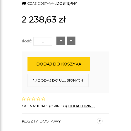
CZAS DOSTAWY:
DOSTĘPNY
2 238,63
zł
Ilość:
DODAJ DO KOSZYKA
DODAJ DO ULUBIONYCH
OCENA:
0
NA 5 (OPINII: 0)
DODAJ OPINIĘ
KOSZTY DOSTAWY