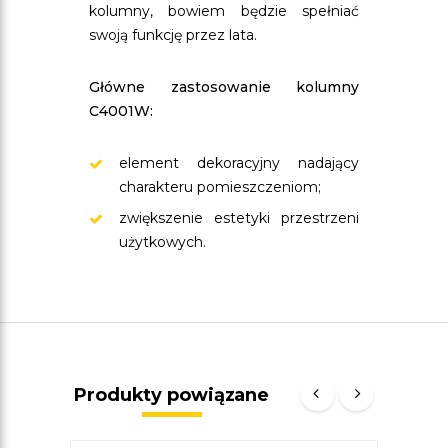
kolumny, bowiem będzie spełniać
swoją funkcję przez lata.
Główne zastosowanie kolumny
C4001W:
element dekoracyjny nadający
charakteru pomieszczeniom;
zwiększenie estetyki przestrzeni
użytkowych.
Produkty powiązane