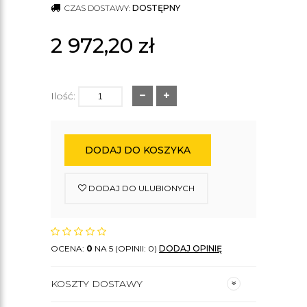
CZAS DOSTAWY:
DOSTĘPNY
2 972,20
zł
Ilość:
DODAJ DO KOSZYKA
DODAJ DO ULUBIONYCH
OCENA:
0
NA 5 (OPINII: 0)
DODAJ OPINIĘ
KOSZTY DOSTAWY