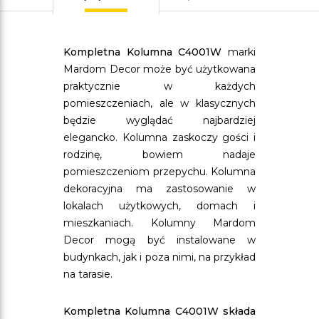
Kompletna Kolumna C4001W
marki
Mardom Decor może być użytkowana
praktycznie w każdych
pomieszczeniach, ale w klasycznych
będzie wyglądać najbardziej
elegancko. Kolumna zaskoczy gości i
rodzinę, bowiem nadaje
pomieszczeniom przepychu. Kolumna
dekoracyjna ma zastosowanie w
lokalach użytkowych, domach i
mieszkaniach. Kolumny Mardom
Decor mogą być instalowane w
budynkach, jak i poza nimi, na przykład
na tarasie.
Kompletna Kolumna C4001W składa