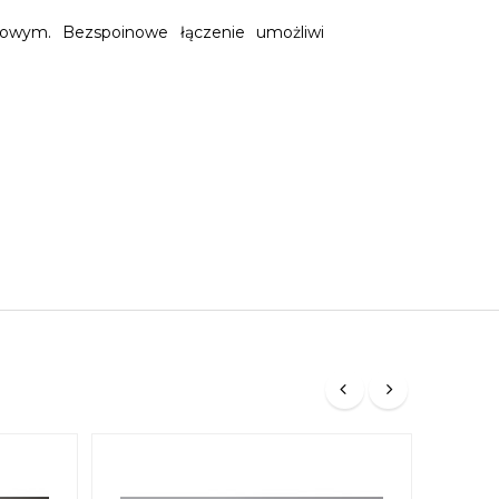
owym. Bezspoinowe łączenie umożliwi