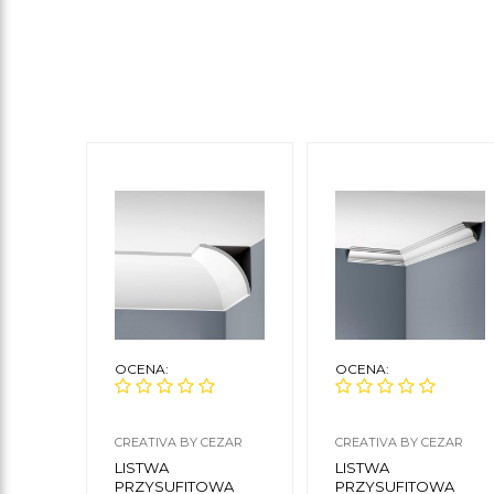
OCENA:
OCENA:
CREATIVA BY CEZAR
CREATIVA BY CEZAR
LISTWA
LISTWA
PRZYSUFITOWA
PRZYSUFITOWA