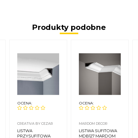
Produkty podobne
OCENA:
OCENA:
CREATIVA BY CEZAR
MARDOM DECOR
LISTWA
LISTWA SUFITOWA
PRZYSUFITOWA
MDB127 MARDOM