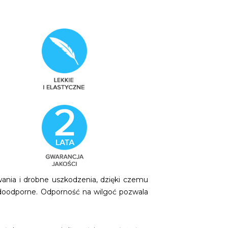
ania i drobne uszkodzenia, dzięki czemu
odoodporne. Odporność na wilgoć pozwala