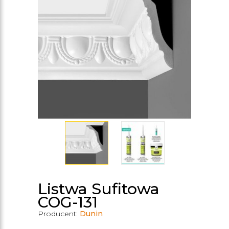
Listwa Sufitowa
COG-131
Producent:
Dunin