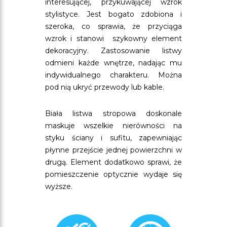
interesującej, przykuwającej wzrok
stylistyce. Jest bogato zdobiona i
szeroka, co sprawia, że przyciąga
wzrok i stanowi szykowny element
dekoracyjny. Zastosowanie listwy
odmieni każde wnętrze, nadając mu
indywidualnego charakteru. Można
pod nią ukryć przewody lub kable.
Biała listwa stropowa doskonale
maskuje wszelkie nierówności na
styku ściany i sufitu, zapewniając
płynne przejście jednej powierzchni w
drugą. Element dodatkowo sprawi, że
pomieszczenie optycznie wydaje się
wyższe.