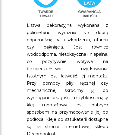
Listwa dekoracyjna wykonana z
poliuretanu wyróżnia się dobrą
odpornością na uszkodzenia, otarcia
czy pęknięcia. Jest również
wodoodporna, nietoksyczna i niepalna,
co pozytywnie wpływa na
bezpieczeństwo użytkowania.
Istotnym jest łatwość jej montażu.
Przy pomocy piły ręcznej czy
mechanicznej skrócimy ją do
wymaganej długości, a szybkoschnący
klej montażowy jest dobrym
sposobem na przymocowanie jej do
podłoża. Kleje do sztukaterii dostępne
są na stronie internetowej sklepu
Decorbook.pl.