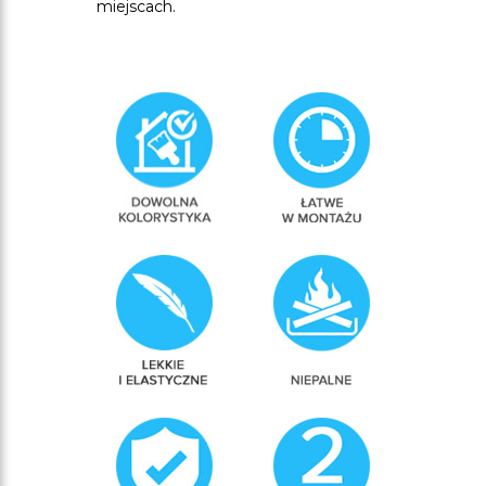
miejscach.