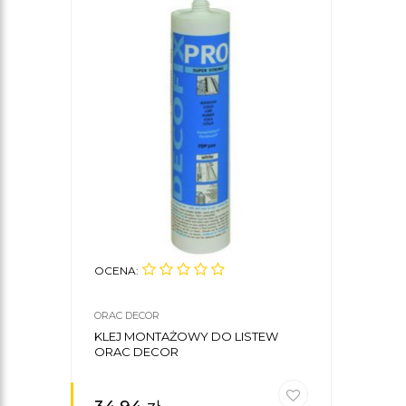
OCENA:
ORAC DECOR
KLEJ MONTAŻOWY DO LISTEW
ORAC DECOR