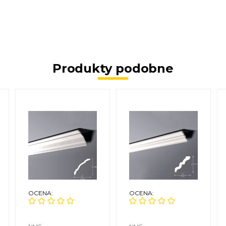
Produkty podobne
OCENA:
OCENA: