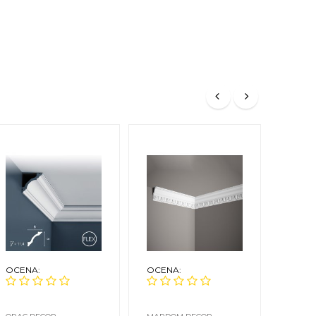
OCENA:
OCENA:
OCEN