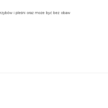
grzybów i pleśni oraz może być bez obaw