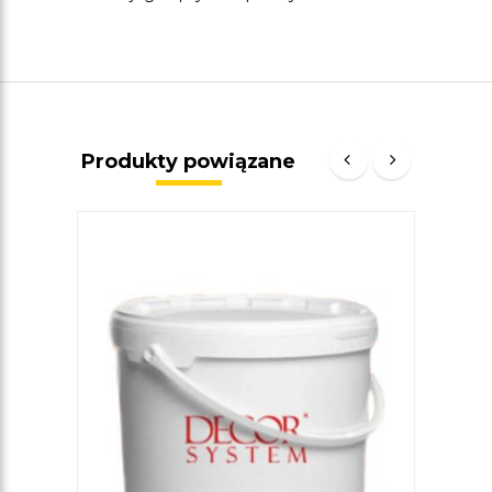
Produkty powiązane