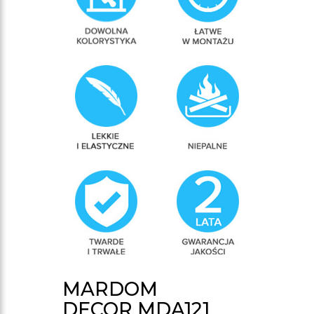
MARDOM
DECOR MDA121