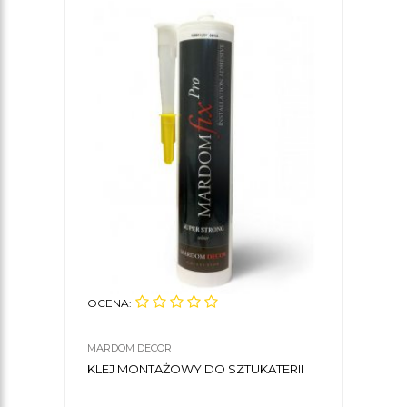
OCENA:
MARDOM DECOR
KLEJ MONTAŻOWY DO SZTUKATERII