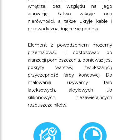
wnętrza, bez względu na jego
aranżację. Łatwo zakryje ona
nierówności, a także ukryje kable i
przewody znajdujące się pod nią.
Element z powodzeniem możemy
przemalować i dostosować do
aranżacji pomieszczenia, ponieważ jest
pokryty warstwą zwiększającą
przyczepność farby końcowej. Do
malowania używamy farb
lateksowych, akrylowych lub
silikonowych, niezawierających
rozpuszczalników.