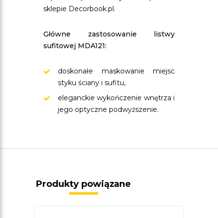
sklepie Decorbook.pl.
Główne zastosowanie listwy
sufitowej MDA121:
doskonałe maskowanie miejsc
styku ściany i sufitu,
eleganckie wykończenie wnętrza i
jego optyczne podwyższenie.
Produkty powiązane