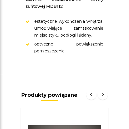
sufitowej MDB112:
estetyczne wykończenia wnętrza,
umożliwiające zamaskowanie
miejsc styku podłogi i ściany,
optyczne powiększenie
pomieszczenia.
Produkty powiązane