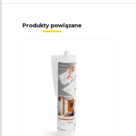
Produkty powiązane