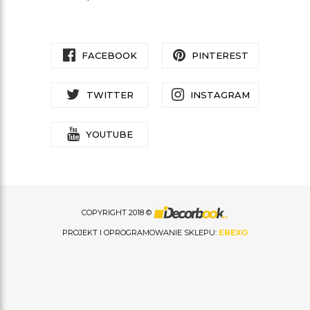
FACEBOOK
PINTEREST
TWITTER
INSTAGRAM
YOUTUBE
COPYRIGHT 2018 ©
PROJEKT I OPROGRAMOWANIE SKLEPU:
EBEXO