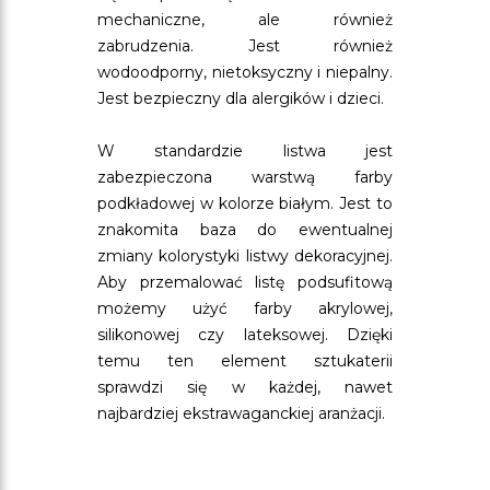
mechaniczne, ale również
zabrudzenia. Jest również
wodoodporny, nietoksyczny i niepalny.
Jest bezpieczny dla alergików i dzieci.
W standardzie listwa jest
zabezpieczona warstwą farby
podkładowej w kolorze białym. Jest to
znakomita baza do ewentualnej
zmiany kolorystyki listwy dekoracyjnej.
Aby przemalować listę podsufitową
możemy użyć farby akrylowej,
silikonowej czy lateksowej. Dzięki
temu ten element sztukaterii
sprawdzi się w każdej, nawet
najbardziej ekstrawaganckiej aranżacji.