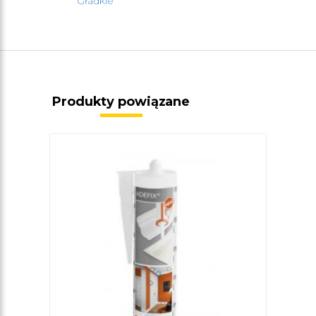
Gładkie
Produkty powiązane