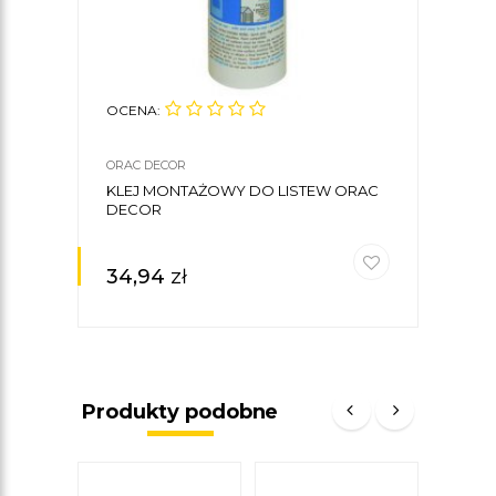
OCENA:
ORAC DECOR
KLEJ MONTAŻOWY DO LISTEW ORAC
DECOR
34,94
zł
Produkty podobne