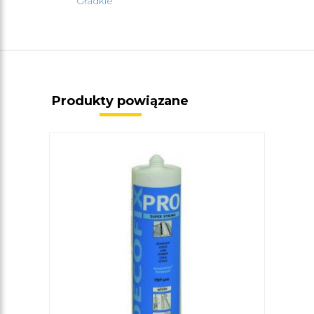
Gładkie
Produkty powiązane