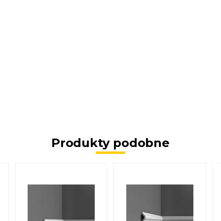
Produkty podobne