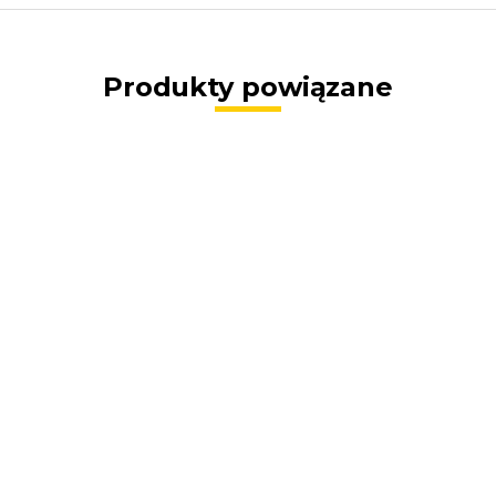
Produkty powiązane