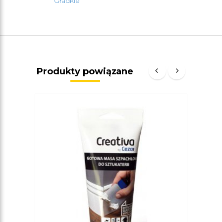
Gładkie
Produkty powiązane