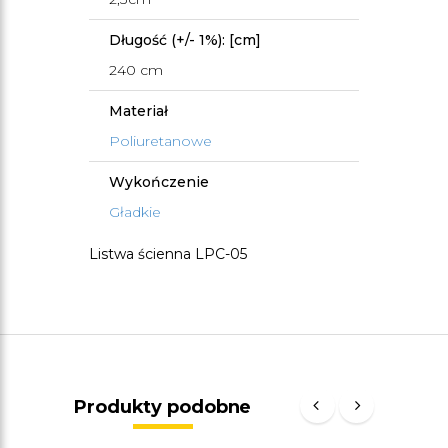
Długość (+/- 1%): [cm]
240 cm
Materiał
Poliuretanowe
Wykończenie
Gładkie
Listwa ścienna LPC-05
Produkty podobne