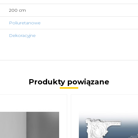
200 cm
Poliuretanowe
Dekoracyjne
Produkty powiązane