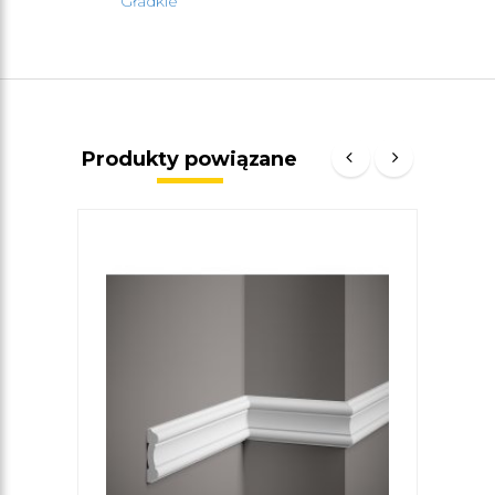
Gładkie
Produkty powiązane