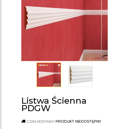
Listwa Ścienna
PDGW
CZAS DOSTAWY:
PRODUKT NIEDOSTĘPNY