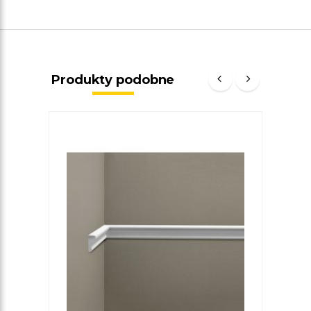
Produkty podobne