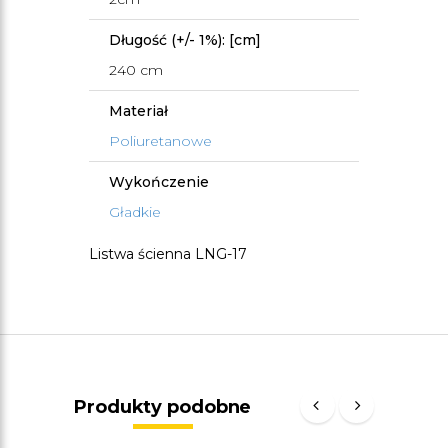
Długość (+/- 1%): [cm]
240 cm
Materiał
Poliuretanowe
Wykończenie
Gładkie
Listwa ścienna LNG-17
Produkty podobne