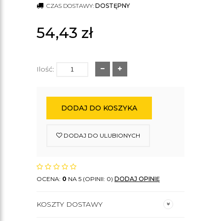
CZAS DOSTAWY:
DOSTĘPNY
54,43
zł
Ilość:
DODAJ DO KOSZYKA
DODAJ DO ULUBIONYCH
OCENA:
0
NA 5 (OPINII: 0)
DODAJ OPINIĘ
KOSZTY DOSTAWY