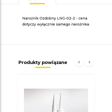
Narożnik Ozdobny LNG-02-2
- cena
dotyczy wyłącznie samego narożnika.
Produkty powiązane