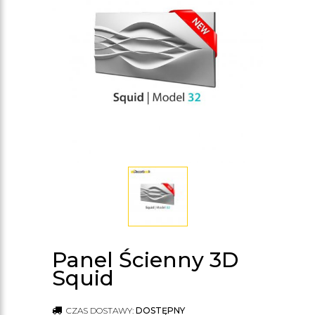
Panel Ścienny 3D
Squid
CZAS DOSTAWY:
DOSTĘPNY