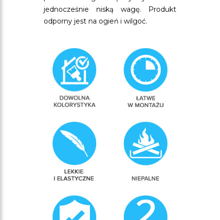
jednocześnie niską wagę. Produkt
odporny jest na ogień i wilgoć.