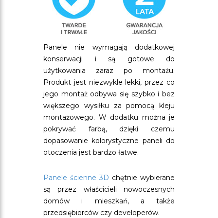
Panele nie wymagają dodatkowej
konserwacji i są gotowe do
użytkowania zaraz po montażu.
Produkt jest niezwykle lekki, przez co
jego montaż odbywa się szybko i bez
większego wysiłku za pomocą kleju
montażowego. W dodatku można je
pokrywać farbą, dzięki czemu
dopasowanie kolorystyczne paneli do
otoczenia jest bardzo łatwe.
Panele ścienne 3D
chętnie wybierane
są przez właścicieli nowoczesnych
domów i mieszkań, a także
przedsiębiorców czy developerów.