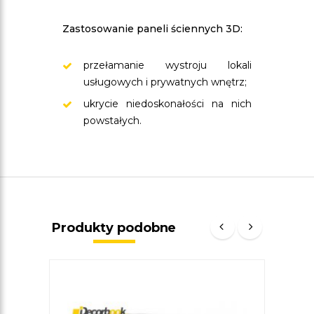
Zastosowanie paneli ściennych 3D:
przełamanie wystroju lokali
usługowych i prywatnych wnętrz;
ukrycie niedoskonałości na nich
powstałych.
Produkty podobne