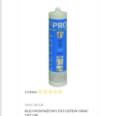
OCENA:
ORAC DECOR
KLEJ MONTAŻOWY DO LISTEW ORAC
DECOR