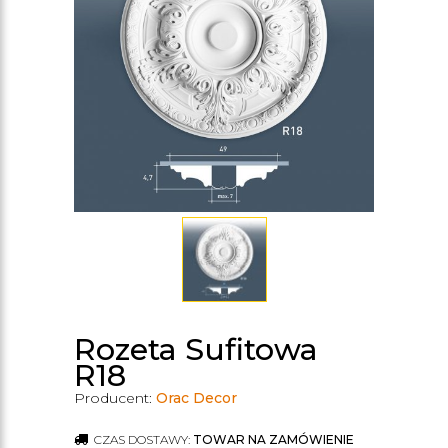
Rozeta Sufitowa
R18
Producent:
Orac Decor
CZAS DOSTAWY:
TOWAR NA ZAMÓWIENIE