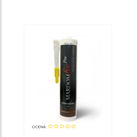
OCENA: