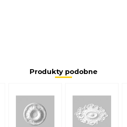
Produkty podobne