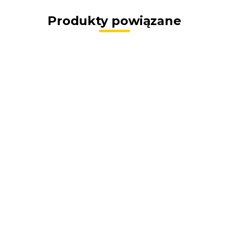
Produkty powiązane