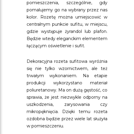
pomieszczenia, szczególnie, gdy
pomalujemy go na wybrany przez nas
kolor. Rozetę można umiejscowić w
centralnym punkcie sufitu, w miejscu,
gdzie występuje żyrandol lub plafon.
Będzie wtedy eleganckim elementem
łączącym oświetlenie i sufit.
Dekoracyjna rozeta sufitowa wyróżnia
się nie tylko wzornictwem, ale też
trwałym wykonaniem. Na etapie
produkcji wykorzystano materiał
poliuretanowy. Ma on dużą gęstość, co
sprawia, że jest niezwykle odporny na
uszkodzenia, zarysowania czy
mikropęknięcia. Dzięki temu rozeta
ozdobna będzie przez wiele lat służyła
w pomieszczeniu.