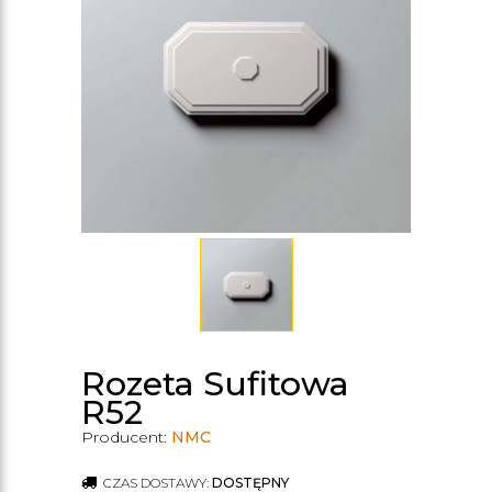
Rozeta Sufitowa
R52
Producent:
NMC
CZAS DOSTAWY:
DOSTĘPNY