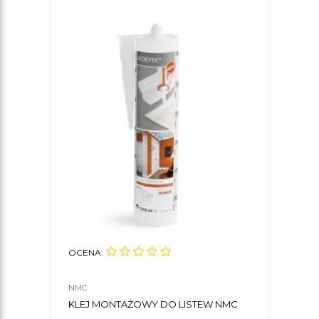
OCENA:
NMC
KLEJ MONTAŻOWY DO LISTEW NMC