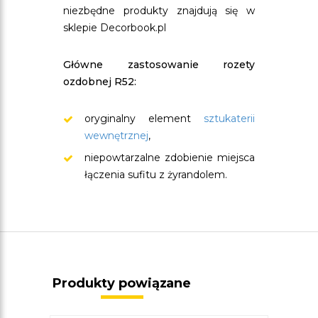
niezbędne produkty znajdują się w
sklepie Decorbook.pl
Główne zastosowanie rozety
ozdobnej R52:
oryginalny element
sztukaterii
wewnętrznej
,
niepowtarzalne zdobienie miejsca
łączenia sufitu z żyrandolem.
Produkty powiązane